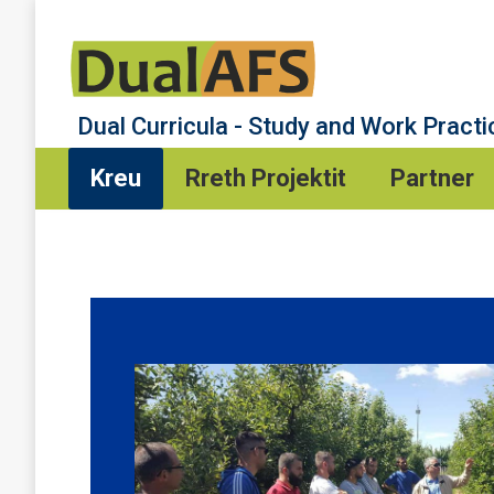
Kreu
Rreth Projektit
Partner